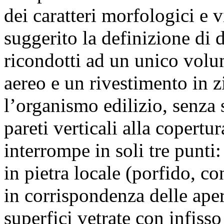
dei caratteri morfologici e v
suggerito la definizione di d
ricondotti ad un unico volu
aereo e un rivestimento in z
l’organismo edilizio, senza 
pareti verticali alla copertur
interrompe in soli tre punti:
in pietra locale (porfido, co
in corrispondenza delle aper
superfici vetrate con infisso