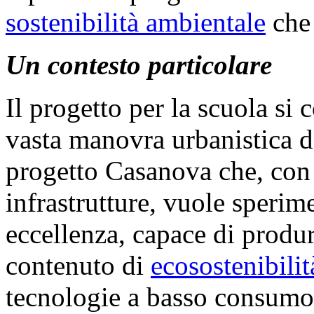
sostenibilità ambientale
che 
Un contesto particolare
Il progetto per la scuola si 
vasta manovra urbanistica 
progetto Casanova che, con e
infrastrutture, vuole sperim
eccellenza, capace di produ
contenuto di
ecosostenibilit
tecnologie a basso consumo