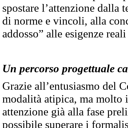
spostare l’attenzione dalla t
di norme e vincoli, alla con
addosso” alle esigenze reali 
Un percorso progettuale car
Grazie all’entusiasmo del 
modalità atipica, ma molto i
attenzione già alla fase prel
possibile superare i formali