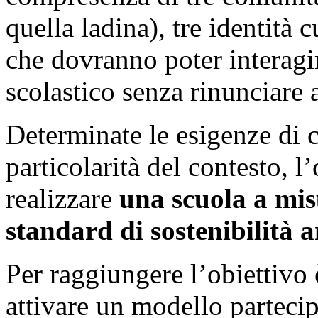
quella ladina), tre identità
che dovranno poter interagi
scolastico senza rinunciare a
Determinate le esigenze di c
particolarità del contesto, l
realizzare
una scuola a mis
standard di sostenibilità 
Per raggiungere l’obiettivo 
attivare un modello partecipa