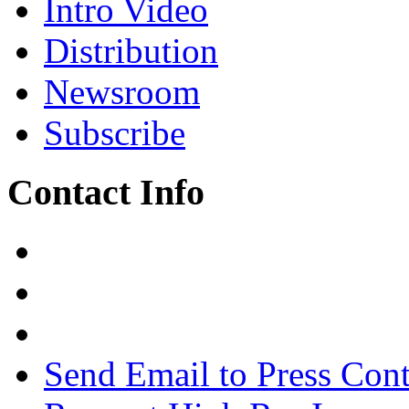
Intro Video
Distribution
Newsroom
Subscribe
Contact Info
Send Email to Press Cont