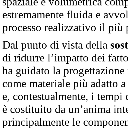
spaziale e volumetrica comp
estremamente fluida e avvol
processo realizzativo il più 
Dal punto di vista della
sos
di ridurre l’impatto dei fatt
ha guidato la progettazione
come materiale più adatto a 
e, contestualmente, i tempi d
è costituito da un’anima int
principalmente le componenti