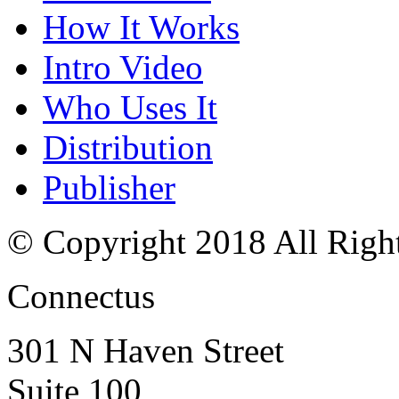
How It Works
Intro Video
Who Uses It
Distribution
Publisher
© Copyright 2018 All Righ
Connectus
301 N Haven Street
Suite 100