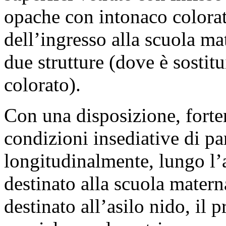
opache con intonaco colorato
dell’ingresso alla scuola ma
due strutture (dove è sostit
colorato).
Con una disposizione, forte
condizioni insediative di pa
longitudinalmente, lungo l’a
destinato alla scuola materna
destinato all’asilo nido, il