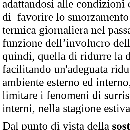
adattandosi alle condizioni 
di favorire lo smorzamento 
termica giornaliera nel passa
funzione dell’involucro del
quindi, quella di ridurre la
facilitando un'adeguata rid
ambiente esterno ed interno,
limitare i fenomeni di surr
interni, nella stagione estiva
Dal punto di vista della
sos