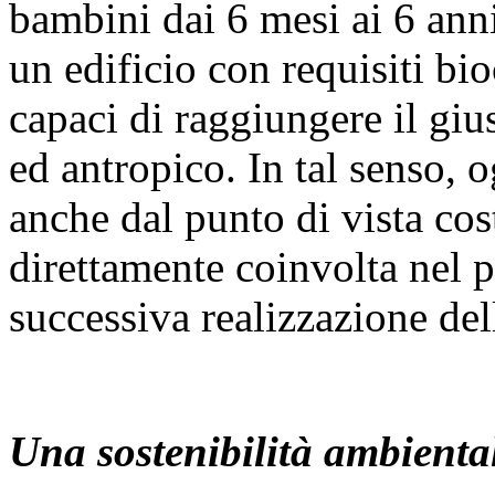
bambini dai 6 mesi ai 6 anni
un edificio con requisiti bio
capaci di raggiungere il gius
ed antropico. In tal senso, 
anche dal punto di vista cos
direttamente coinvolta nel p
successiva realizzazione del
Una sostenibilità ambienta