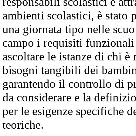
responsabili scolastici e att
ambienti scolastici, è stato
una giornata tipo nelle scuo
campo i requisiti funzionali
ascoltare le istanze di chi 
bisogni tangibili dei bambin
garantendo il controllo di pr
da considerare e la definizi
per le esigenze specifiche de
teoriche.