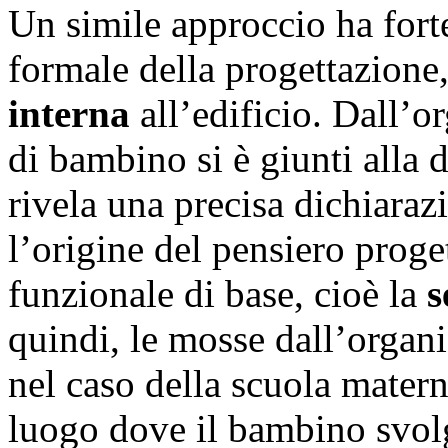
Un simile approccio ha forte
formale della progettazione,
interna
all’edificio. Dall’o
di bambino si è giunti alla 
rivela una precisa dichiaraz
l’origine del pensiero proget
funzionale di base, cioè la
s
quindi, le mosse dall’organi
nel caso della scuola materna
luogo dove il bambino svolge