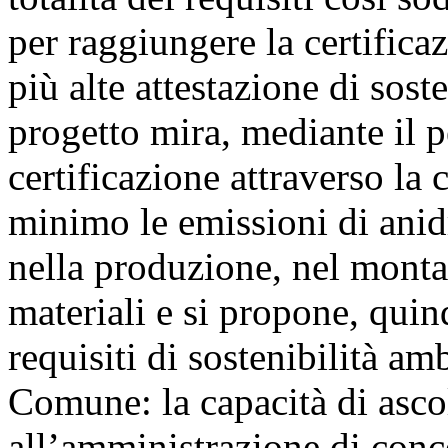
per raggiungere la certifica
più alte attestazione di soste
progetto mira, mediante il 
certificazione attraverso la
minimo le emissioni di anidr
nella produzione, nel monta
materiali e si propone, quind
requisiti di sostenibilità am
Comune: la capacità di asc
all’amministrazione di conc