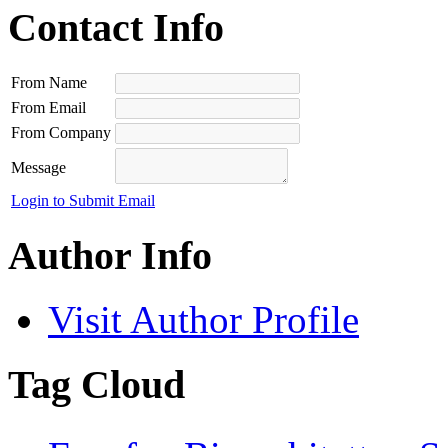
Contact Info
From Name
From Email
From Company
Message
Login to Submit Email
Author Info
Visit Author Profile
Tag Cloud