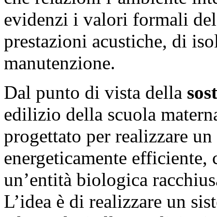
evidenzi i valori formali de
prestazioni acustiche, di is
manutenzione.
Dal punto di vista della
sos
edilizio della scuola materna 
progettato per realizzare un
energeticamente efficiente,
un’entità biologica racchius
L’idea è di realizzare un sis