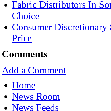
Fabric Distributors In So
Choice
Consumer Discretionary
Price
Comments
Add a Comment
Home
News Room
News Feeds